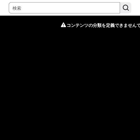
コンテンツの分類を定義できません