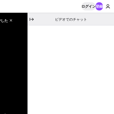
ログイン
登録
ビデオでのチャット
でした