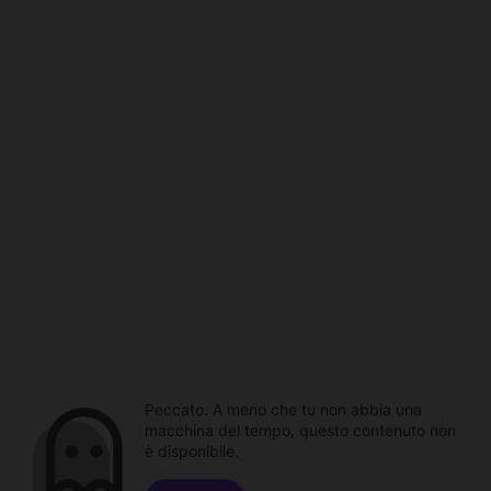
Peccato. A meno che tu non abbia una
macchina del tempo, questo contenuto non
è disponibile.