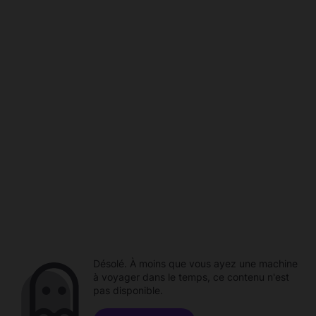
Désolé. À moins que vous ayez une machine
à voyager dans le temps, ce contenu n'est
pas disponible.