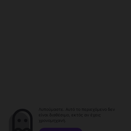
Λυπούμαστε. Αυτό το περιεχόμενο δεν
είναι διαθέσιμο, εκτός αν έχεις
χρονομηχανή.