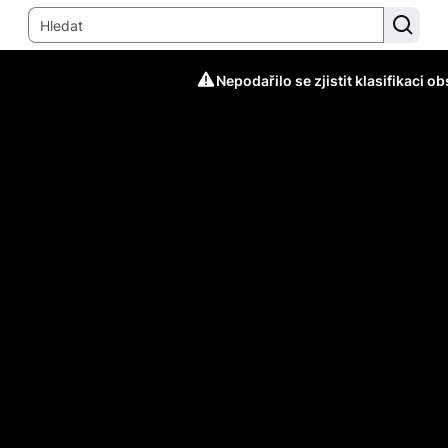
Nepodařilo se zjistit klasifikaci o