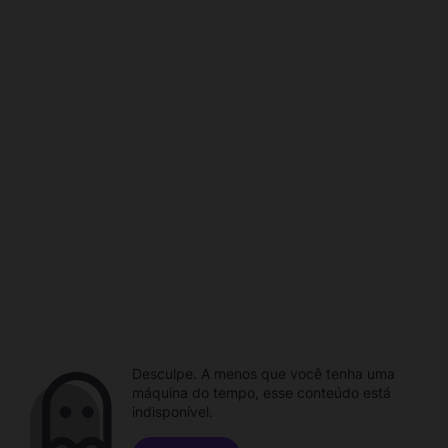
Desculpe. A menos que você tenha uma
máquina do tempo, esse conteúdo está
indisponível.