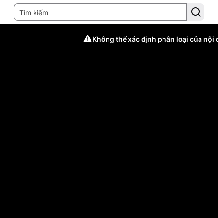
Không thể xác định phân loại của nội