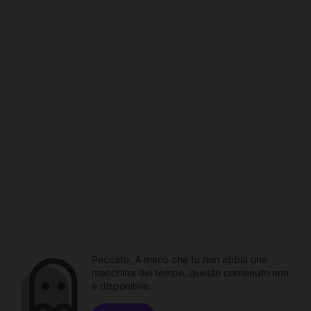
Peccato. A meno che tu non abbia una
macchina del tempo, questo contenuto non
è disponibile.