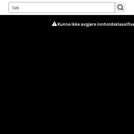
Kunne ikke avgjøre innholdsklassifis