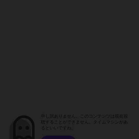
申し訳ありません。このコンテンツは現在視
聴することができません。タイムマシンがあ
るといいですね。