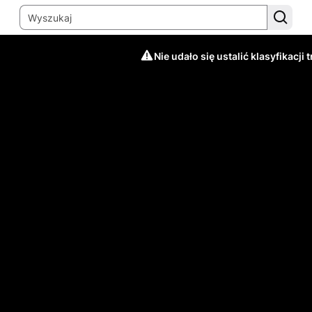
Nie udało się ustalić klasyfikacji t