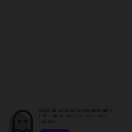
Üzgünüz. Bir zaman makinesine sahip
değilseniz bu içerik artık ulaşılamaz
demektir.