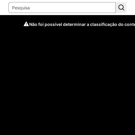
Não foi possível determinar a classificação do con