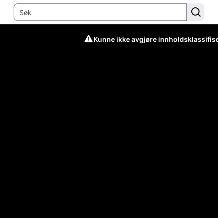
Kunne ikke avgjøre innholdsklassifis