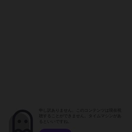
申し訳ありません。このコンテンツは現在視
聴することができません。タイムマシンがあ
るといいですね。