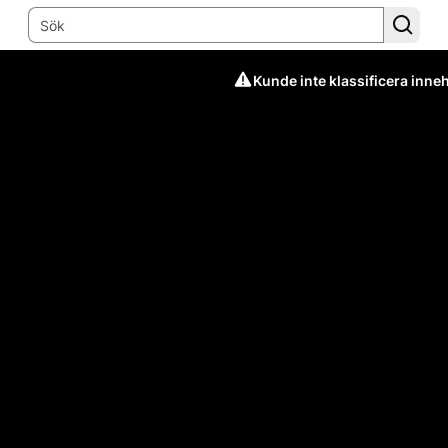
Kunde inte klassificera inneh