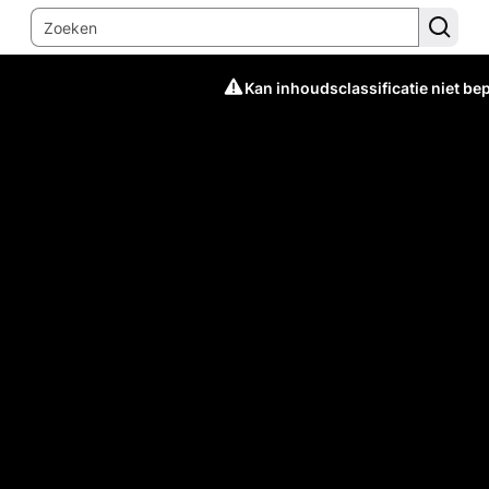
Kan inhoudsclassificatie niet be