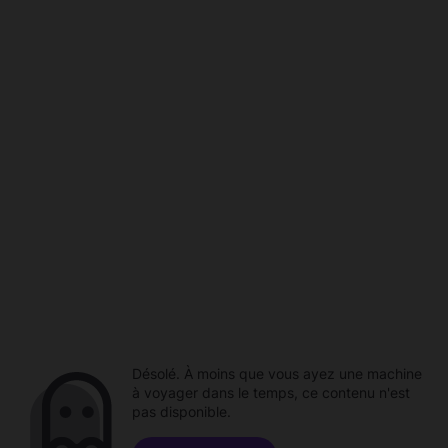
Désolé. À moins que vous ayez une machine
à voyager dans le temps, ce contenu n'est
pas disponible.