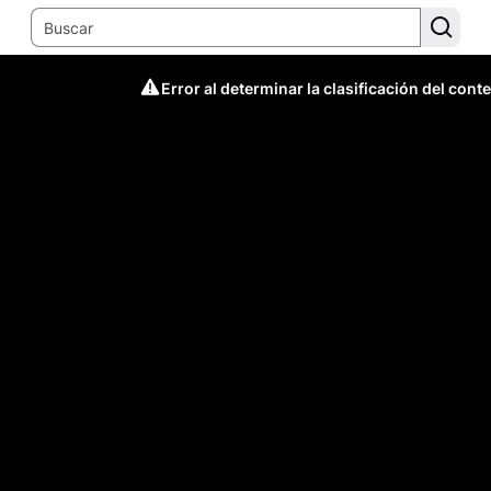
Error al determinar la clasificación del cont