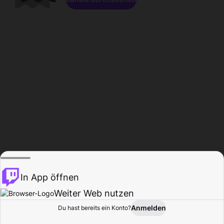
In App öffnen
Weiter Web nutzen
Anmelden
Du hast bereits ein Konto?
Startseite
Durchsuchen
Aktivität
Profil