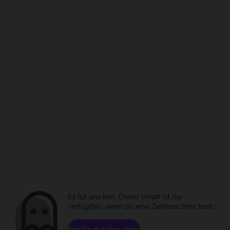
Es tut uns leid. Dieser Inhalt ist nur
verfügbar, wenn du eine Zeitmaschine hast.
Kanäle durchsuchen