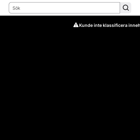
Kunde inte klassificera inneh