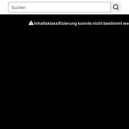
Inhaltsklassifizierung konnte nicht bestimmt w