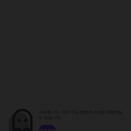
죄송합니다. 이미 지난 콘텐츠이므로 이용하실
수 없습니다.
채널 탐색