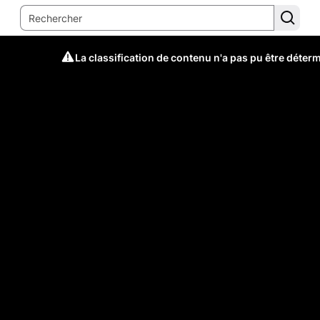
La classification de contenu n'a pas pu être déter