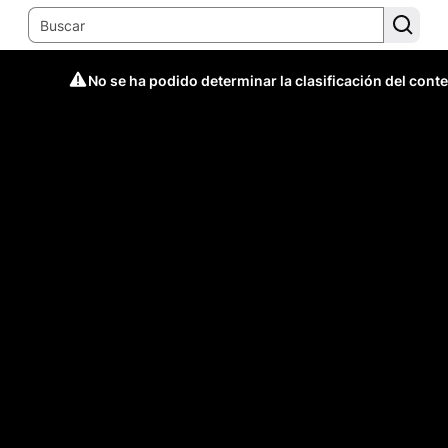
No se ha podido determinar la clasificación del cont