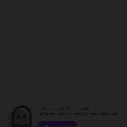
Es tut uns leid. Dieser Inhalt ist nur
verfügbar, wenn du eine Zeitmaschine hast.
Kanäle durchsuchen