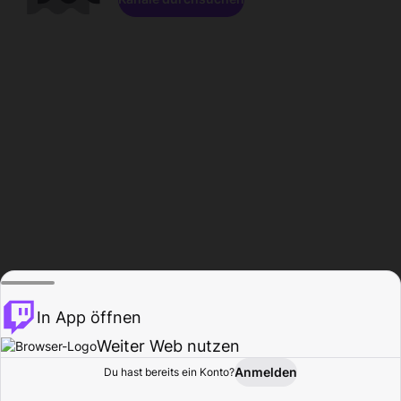
In App öffnen
Weiter Web nutzen
Anmelden
Du hast bereits ein Konto?
Startseite
Durchsuchen
Aktivität
Profil