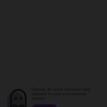
Üzgünüz. Bir zaman makinesine sahip
değilseniz bu içerik artık ulaşılamaz
demektir.