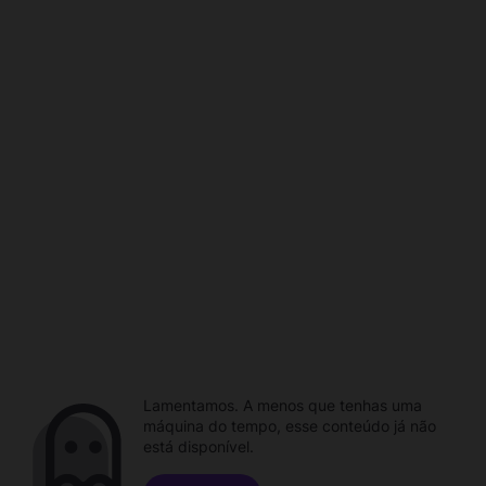
Lamentamos. A menos que tenhas uma
máquina do tempo, esse conteúdo já não
está disponível.