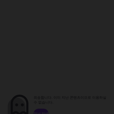
죄송합니다. 이미 지난 콘텐츠이므로 이용하실
수 없습니다.
채널 탐색