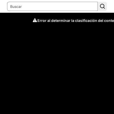
Error al determinar la clasificación del cont