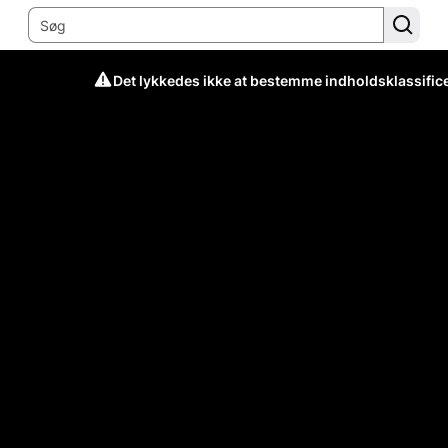
Det lykkedes ikke at bestemme indholdsklassific