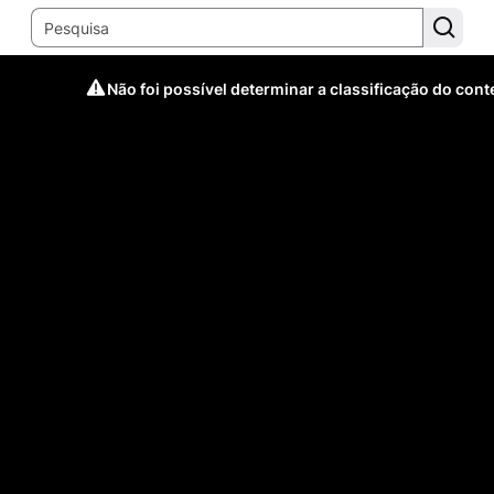
Não foi possível determinar a classificação do con