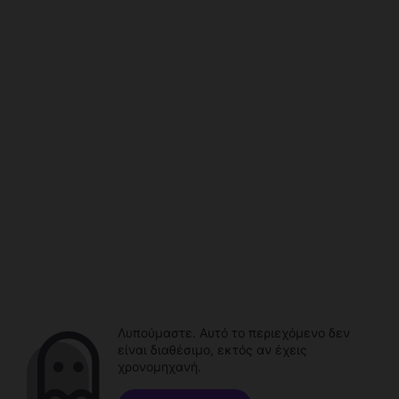
Λυπούμαστε. Αυτό το περιεχόμενο δεν
είναι διαθέσιμο, εκτός αν έχεις
χρονομηχανή.