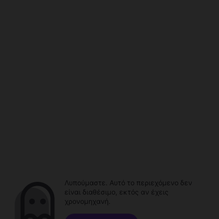
Λυπούμαστε. Αυτό το περιεχόμενο δεν
είναι διαθέσιμο, εκτός αν έχεις
χρονομηχανή.