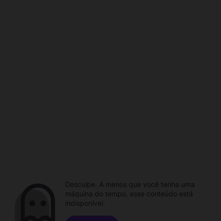
Desculpe. A menos que você tenha uma
máquina do tempo, esse conteúdo está
indisponível.