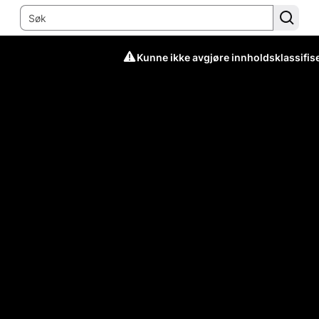
Kunne ikke avgjøre innholdsklassifis