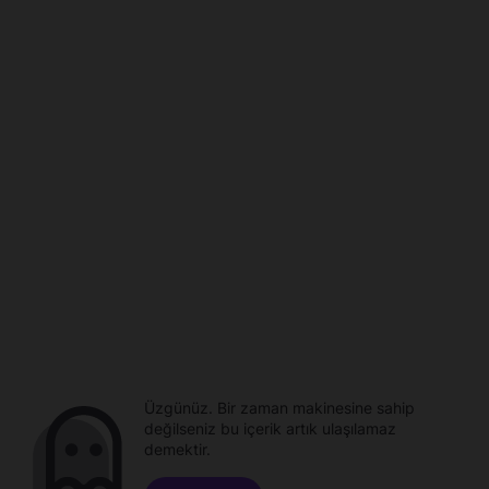
Üzgünüz. Bir zaman makinesine sahip
değilseniz bu içerik artık ulaşılamaz
demektir.