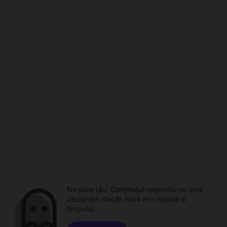
Ne pare rău. Conținutul respectiv nu este
disponibil, decât dacă ai o mașină a
timpului.