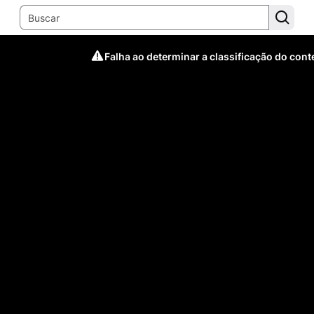
Falha ao determinar a classificação do con