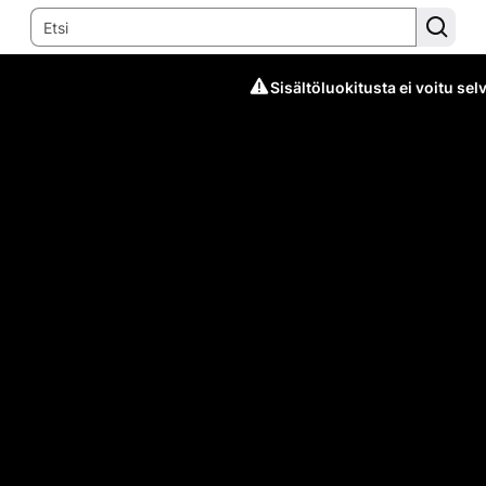
Sisältöluokitusta ei voitu selv