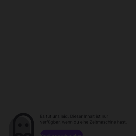
Es tut uns leid. Dieser Inhalt ist nur
verfügbar, wenn du eine Zeitmaschine hast.
Kanäle durchsuchen