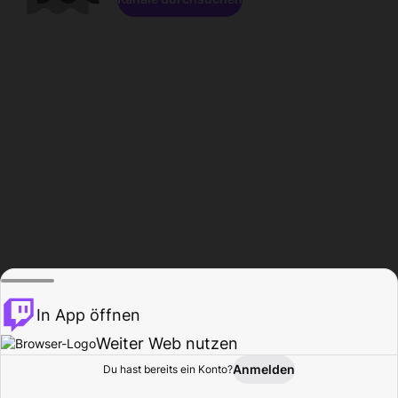
In App öffnen
Weiter Web nutzen
Anmelden
Du hast bereits ein Konto?
Startseite
Durchsuchen
Aktivität
Profil