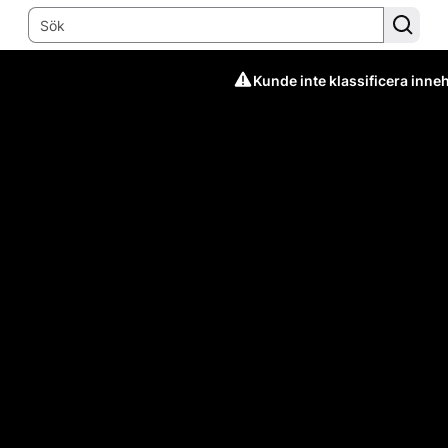
Kunde inte klassificera inneh