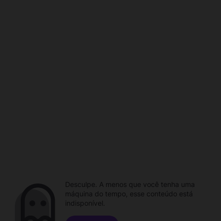
Desculpe. A menos que você tenha uma
máquina do tempo, esse conteúdo está
indisponível.