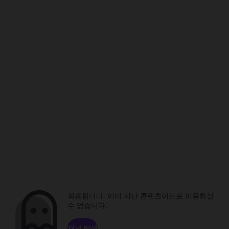
죄송합니다. 이미 지난 콘텐츠이므로 이용하실
수 없습니다.
채널 탐색