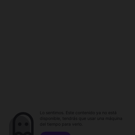
Lo sentimos. Este contenido ya no está
disponible, tendrás que usar una máquina
del tiempo para verlo.