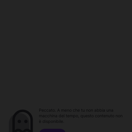
Peccato. A meno che tu non abbia una
macchina del tempo, questo contenuto non
è disponibile.