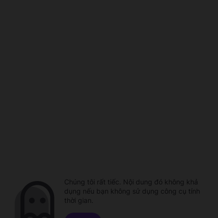
Chúng tôi rất tiếc. Nội dung đó không khả
dụng nếu bạn không sử dụng công cụ tính
thời gian.