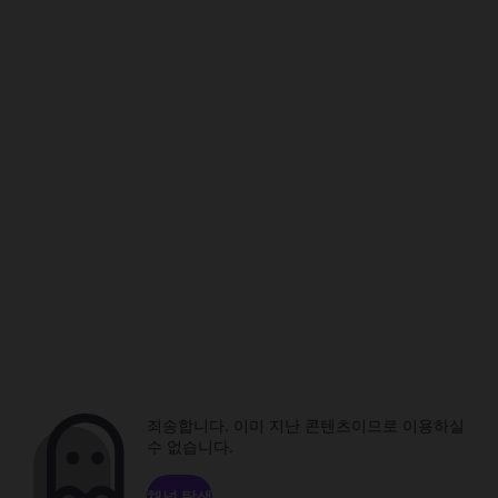
죄송합니다. 이미 지난 콘텐츠이므로 이용하실
수 없습니다.
채널 탐색