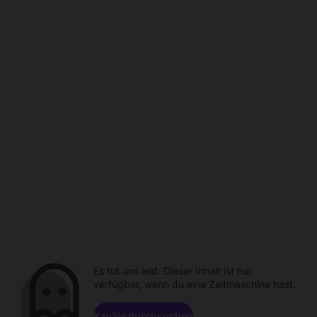
Es tut uns leid. Dieser Inhalt ist nur
verfügbar, wenn du eine Zeitmaschine hast.
Kanäle durchsuchen