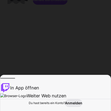
In App öffnen
Weiter Web nutzen
Anmelden
Du hast bereits ein Konto?
Startseite
Durchsuchen
Aktivität
Profil