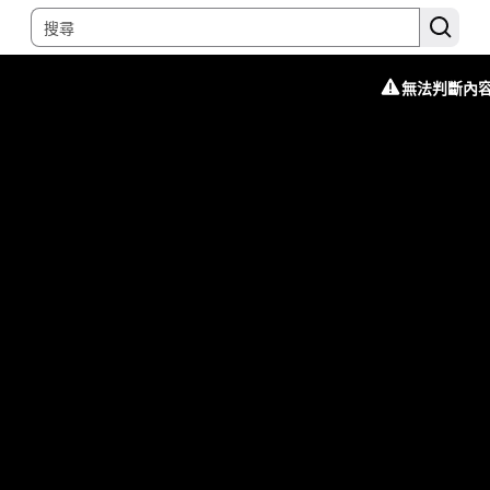
無法判斷內